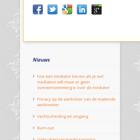
Nieuws
hoe een mediator kiezen als je wel
mediation wilt maar er geen
overeenstemming is over de mediator
Privacy op de werkvloer van de mailende
werknemer
Vechtscheiding en omgang
Burn-out
Gebruikersvergoeding woning