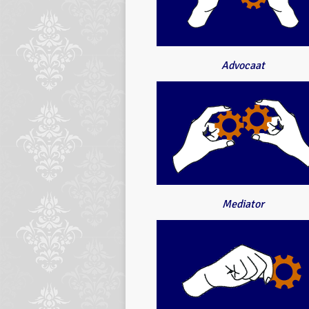
Advocaat
Mediator