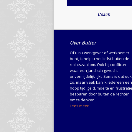
Coach
Over Butter
Of u nu werkgever of werknemer
bent, ik help u het liefst buiten de
rechtszaal om. Oók bij conflicten
waar een juridisch gevecht
onvermijdelijk lijkt. Soms is dat ook
zo, maar vaak kan ik iedereen een
hoop tijd, geld, moeite en frustrati
besparen door buiten de rechter
om te denken.
Lees meer