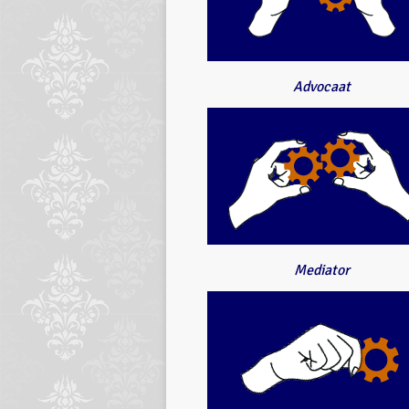
Advocaat
Mediator