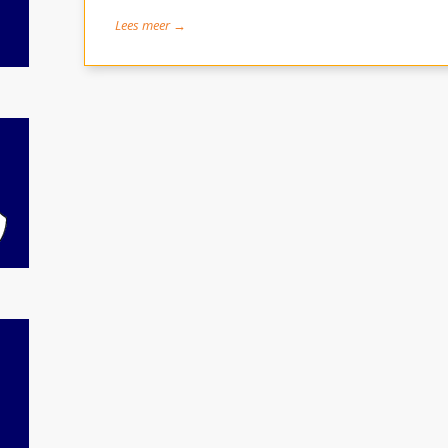
Lees meer →