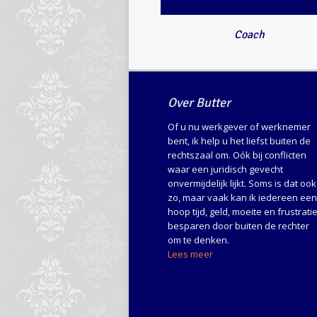
Coach
Over Butter
Of u nu werkgever of werknemer
bent, ik help u het liefst buiten de
rechtszaal om. Oók bij conflicten
waar een juridisch gevecht
onvermijdelijk lijkt. Soms is dat ook
zo, maar vaak kan ik iedereen een
hoop tijd, geld, moeite en frustrati
besparen door buiten de rechter
om te denken.
Lees meer