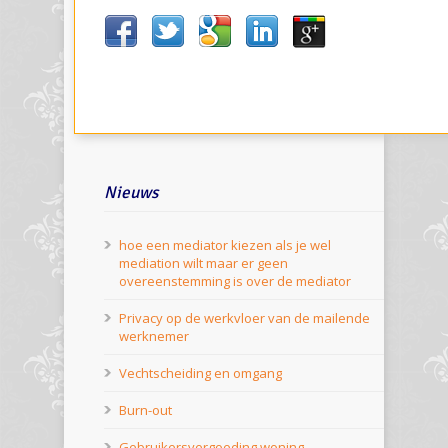
Nieuws
hoe een mediator kiezen als je wel
mediation wilt maar er geen
overeenstemming is over de mediator
Privacy op de werkvloer van de mailende
werknemer
Vechtscheiding en omgang
Burn-out
Gebruikersvergoeding woning