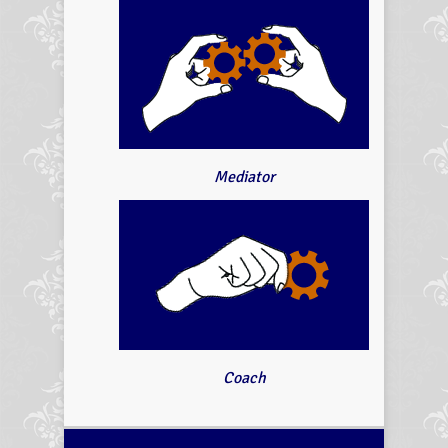
Mediator
Coach