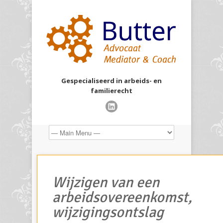
Gespecialiseerd in arbeids- en
familierecht
Wijzigen van een
arbeidsovereenkomst,
wijzigingsontslag