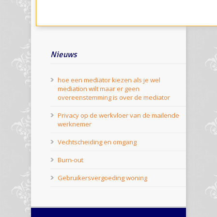
Nieuws
hoe een mediator kiezen als je wel
mediation wilt maar er geen
overeenstemming is over de mediator
Privacy op de werkvloer van de mailende
werknemer
Vechtscheiding en omgang
Burn-out
Gebruikersvergoeding woning