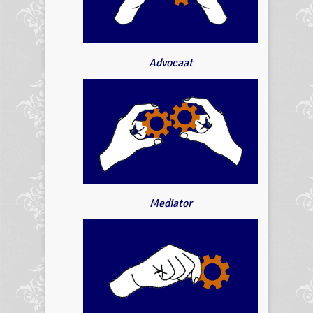
Advocaat
Mediator