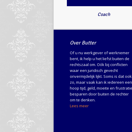
Coach
Over Butter
Of u nu werkgever of werknemer
bent, ik help u het liefst buiten de
rechtszaal om. Oók bij conflicten
waar een juridisch gevecht
onvermijdelijk lijkt. Soms is dat ook
zo, maar vaak kan ik iedereen een
hoop tijd, geld, moeite en frustrati
besparen door buiten de rechter
om te denken.
Lees meer