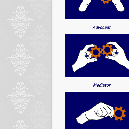
Advocaat
Mediator