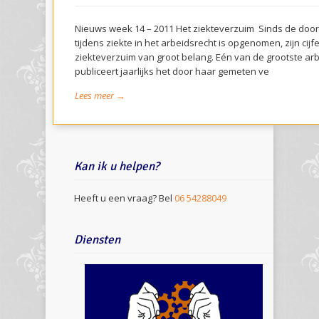
Nieuws week 14 – 2011 Het ziekteverzuim Sinds de door
tijdens ziekte in het arbeidsrecht is opgenomen, zijn cijf
ziekteverzuim van groot belang. Eén van de grootste a
publiceert jaarlijks het door haar gemeten ve
Lees meer →
Kan ik u helpen?
Heeft u een vraag? Bel
06 54288049
Diensten