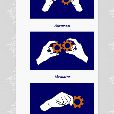
Advocaat
Mediator