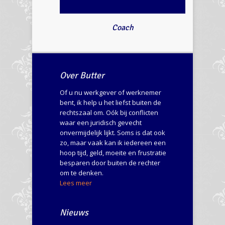
Coach
Over Butter
Of u nu werkgever of werknemer
bent, ik help u het liefst buiten de
rechtszaal om. Oók bij conflicten
waar een juridisch gevecht
onvermijdelijk lijkt. Soms is dat ook
zo, maar vaak kan ik iedereen een
hoop tijd, geld, moeite en frustratie
besparen door buiten de rechter
om te denken.
Lees meer
Nieuws